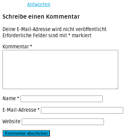
Antworten
Schreibe einen Kommentar
Deine E-Mail-Adresse wird nicht veröffentlicht.
Erforderliche Felder sind mit
*
markiert
Kommentar
*
Name
*
E-Mail-Adresse
*
Website