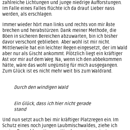
zahlreiche Lichtungen und junge niedrige Aufforstungen.
Im Falle eines Falles flüchte ich da drauf. Lieber nass
werden, als erschlagen.
Immer wieder hört man links und rechts von mir Äste
brechen und herabstürzen. Dank meiner Methode, die
Böen in sicheren Bereichen abzuwarten, bin ich bisher
davor verschont geblieben. Aber wohl ist mir nicht.
Mittlerweile hat ein leichter Regen eingesetzt, der im Wald
aber nur als Gischt ankommt. Plötzlich liegt ein kräftiger
Ast vor mir auf dem Weg. Na, wenn ich den abbekommen
hätte, wäre das wohl ungünstig für mich ausgegangen.
Zum Glück ist es nicht mehr weit bis zum Waldrand.
Durch den windigen Wald
Ein Glück, dass ich hier nicht gerade
stand
Und nun setzt auch bei mir kräftiger Platzregen ein. Im
Schutz eines noch jungen Laubmischwaldes, ziehe ich