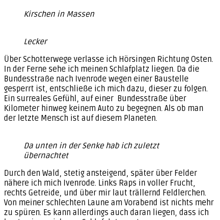
Kirschen in Massen
Lecker
Über Schotterwege verlasse ich Hörsingen Richtung Osten.
In der Ferne sehe ich meinen Schlafplatz liegen. Da die
Bundesstraße nach Ivenrode wegen einer Baustelle
gesperrt ist, entschließe ich mich dazu, dieser zu folgen.
Ein surreales Gefühl, auf einer Bundesstraße über
Kilometer hinweg keinem Auto zu begegnen. Als ob man
der letzte Mensch ist auf diesem Planeten.
Da unten in der Senke hab ich zuletzt
übernachtet
Durch den Wald, stetig ansteigend, später über Felder
nähere ich mich Ivenrode. Links Raps in voller Frucht,
rechts Getreide, und über mir laut trällernd Feldlerchen.
Von meiner schlechten Laune am Vorabend ist nichts mehr
zu spüren. Es kann allerdings auch daran liegen, dass ich