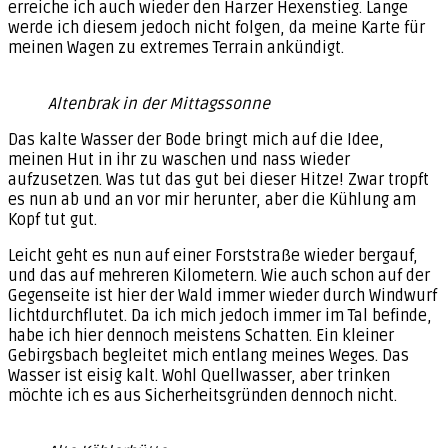
erreiche ich auch wieder den Harzer Hexenstieg. Lange
werde ich diesem jedoch nicht folgen, da meine Karte für
meinen Wagen zu extremes Terrain ankündigt.
Altenbrak in der Mittagssonne
Das kalte Wasser der Bode bringt mich auf die Idee,
meinen Hut in ihr zu waschen und nass wieder
aufzusetzen. Was tut das gut bei dieser Hitze! Zwar tropft
es nun ab und an vor mir herunter, aber die Kühlung am
Kopf tut gut.
Leicht geht es nun auf einer Forststraße wieder bergauf,
und das auf mehreren Kilometern. Wie auch schon auf der
Gegenseite ist hier der Wald immer wieder durch Windwurf
lichtdurchflutet. Da ich mich jedoch immer im Tal befinde,
habe ich hier dennoch meistens Schatten. Ein kleiner
Gebirgsbach begleitet mich entlang meines Weges. Das
Wasser ist eisig kalt. Wohl Quellwasser, aber trinken
möchte ich es aus Sicherheitsgründen dennoch nicht.