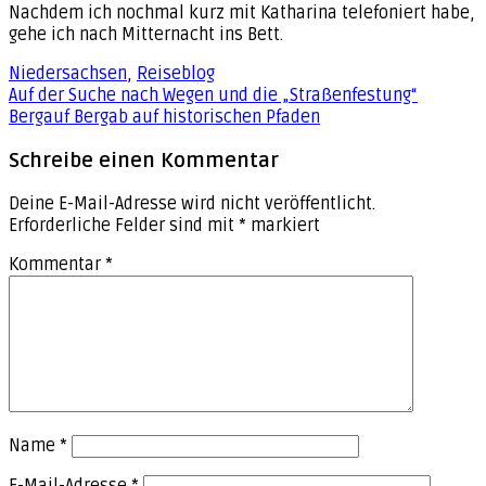
Nachdem ich nochmal kurz mit Katharina telefoniert habe,
gehe ich nach Mitternacht ins Bett.
Niedersachsen
,
Reiseblog
Beitragsnavigation
Auf der Suche nach Wegen und die „Straßenfestung“
Bergauf Bergab auf historischen Pfaden
Schreibe einen Kommentar
Deine E-Mail-Adresse wird nicht veröffentlicht.
Erforderliche Felder sind mit
*
markiert
Kommentar
*
Name
*