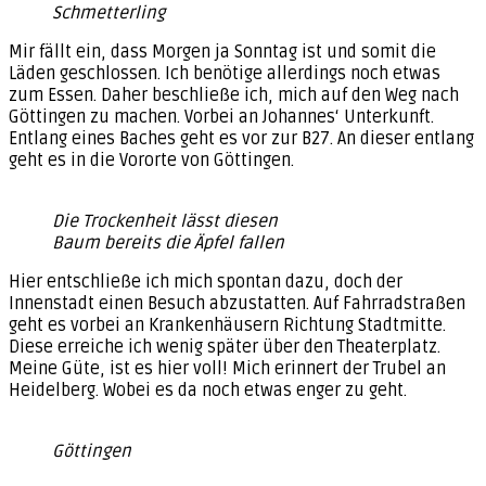
Schmetterling
Mir fällt ein, dass Morgen ja Sonntag ist und somit die
Läden geschlossen. Ich benötige allerdings noch etwas
zum Essen. Daher beschließe ich, mich auf den Weg nach
Göttingen zu machen. Vorbei an Johannes‘ Unterkunft.
Entlang eines Baches geht es vor zur B27. An dieser entlang
geht es in die Vororte von Göttingen.
Die Trockenheit lässt diesen
Baum bereits die Äpfel fallen
Hier entschließe ich mich spontan dazu, doch der
Innenstadt einen Besuch abzustatten. Auf Fahrradstraßen
geht es vorbei an Krankenhäusern Richtung Stadtmitte.
Diese erreiche ich wenig später über den Theaterplatz.
Meine Güte, ist es hier voll! Mich erinnert der Trubel an
Heidelberg. Wobei es da noch etwas enger zu geht.
Göttingen