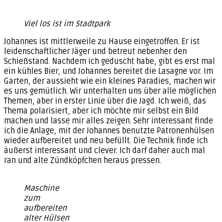
Viel los ist im Stadtpark
Johannes ist mittlerweile zu Hause eingetroffen. Er ist
leidenschaftlicher Jäger und betreut nebenher den
Schießstand. Nachdem ich geduscht habe, gibt es erst mal
ein kühles Bier, und Johannes bereitet die Lasagne vor. Im
Garten, der aussieht wie ein kleines Paradies, machen wir
es uns gemütlich. Wir unterhalten uns über alle möglichen
Themen, aber in erster Linie über die Jagd. Ich weiß, das
Thema polarisiert, aber ich möchte mir selbst ein Bild
machen und lasse mir alles zeigen. Sehr interessant finde
ich die Anlage, mit der Johannes benutzte Patronenhülsen
wieder aufbereitet und neu befüllt. Die Technik finde ich
äußerst interessant und clever. Ich darf daher auch mal
ran und alte Zündköpfchen heraus pressen.
Maschine
zum
aufbereiten
alter Hülsen