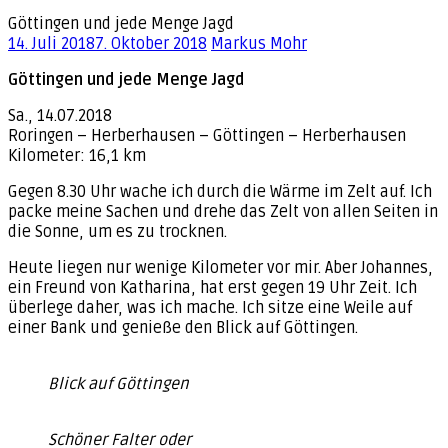
Göttingen und jede Menge Jagd
14. Juli 2018
7. Oktober 2018
Markus Mohr
Göttingen und jede Menge Jagd
Sa., 14.07.2018
Roringen – Herberhausen – Göttingen – Herberhausen
Kilometer: 16,1 km
Gegen 8.30 Uhr wache ich durch die Wärme im Zelt auf. Ich
packe meine Sachen und drehe das Zelt von allen Seiten in
die Sonne, um es zu trocknen.
Heute liegen nur wenige Kilometer vor mir. Aber Johannes,
ein Freund von Katharina, hat erst gegen 19 Uhr Zeit. Ich
überlege daher, was ich mache. Ich sitze eine Weile auf
einer Bank und genieße den Blick auf Göttingen.
Blick auf Göttingen
Schöner Falter oder