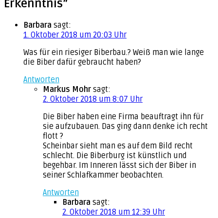
Erkenntnis”
Barbara
sagt:
1. Oktober 2018 um 20:03 Uhr
Was für ein riesiger Biberbau.? Weiß man wie lange
die Biber dafür gebraucht haben?
Antworten
Markus Mohr
sagt:
2. Oktober 2018 um 8:07 Uhr
Die Biber haben eine Firma beauftragt ihn für
sie aufzubauen. Das ging dann denke ich recht
flott ?
Scheinbar sieht man es auf dem Bild recht
schlecht. Die Biberburg ist künstlich und
begehbar. Im Inneren lässt sich der Biber in
seiner Schlafkammer beobachten.
Antworten
Barbara
sagt:
2. Oktober 2018 um 12:39 Uhr