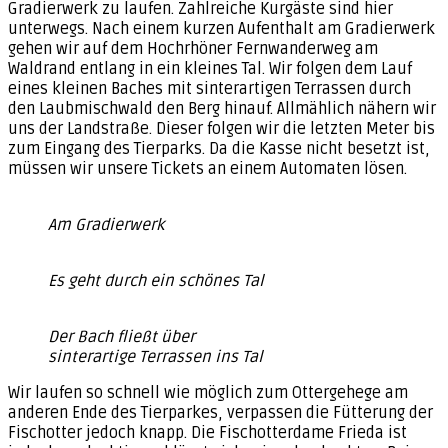
Gradierwerk zu laufen. Zahlreiche Kurgäste sind hier
unterwegs. Nach einem kurzen Aufenthalt am Gradierwerk
gehen wir auf dem Hochrhöner Fernwanderweg am
Waldrand entlang in ein kleines Tal. Wir folgen dem Lauf
eines kleinen Baches mit sinterartigen Terrassen durch
den Laubmischwald den Berg hinauf. Allmählich nähern wir
uns der Landstraße. Dieser folgen wir die letzten Meter bis
zum Eingang des Tierparks. Da die Kasse nicht besetzt ist,
müssen wir unsere Tickets an einem Automaten lösen.
Am Gradierwerk
Es geht durch ein schönes Tal
Der Bach fließt über
sinterartige Terrassen ins Tal
Wir laufen so schnell wie möglich zum Ottergehege am
anderen Ende des Tierparkes, verpassen die Fütterung der
Fischotter jedoch knapp. Die Fischotterdame Frieda ist