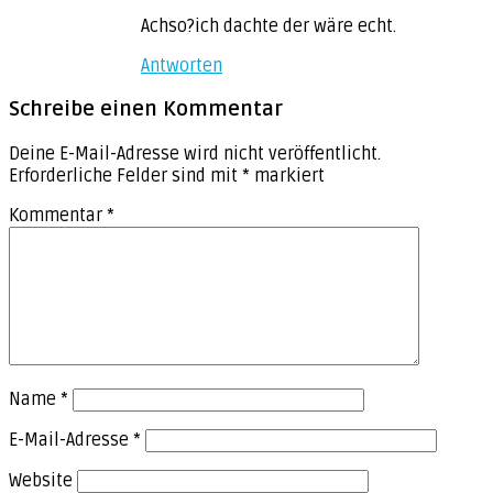
Achso?ich dachte der wäre echt.
Antworten
Schreibe einen Kommentar
Deine E-Mail-Adresse wird nicht veröffentlicht.
Erforderliche Felder sind mit
*
markiert
Kommentar
*
Name
*
E-Mail-Adresse
*
Website