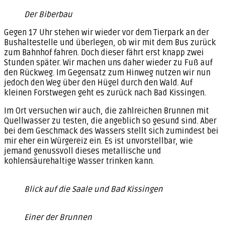
Der Biberbau
Gegen 17 Uhr stehen wir wieder vor dem Tierpark an der
Bushaltestelle und überlegen, ob wir mit dem Bus zurück
zum Bahnhof fahren. Doch dieser fährt erst knapp zwei
Stunden später. Wir machen uns daher wieder zu Fuß auf
den Rückweg. Im Gegensatz zum Hinweg nutzen wir nun
jedoch den Weg über den Hügel durch den Wald. Auf
kleinen Forstwegen geht es zurück nach Bad Kissingen.
Im Ort versuchen wir auch, die zahlreichen Brunnen mit
Quellwasser zu testen, die angeblich so gesund sind. Aber
bei dem Geschmack des Wassers stellt sich zumindest bei
mir eher ein Würgereiz ein. Es ist unvorstellbar, wie
jemand genussvoll dieses metallische und
kohlensäurehaltige Wasser trinken kann.
Blick auf die Saale und Bad Kissingen
Einer der Brunnen