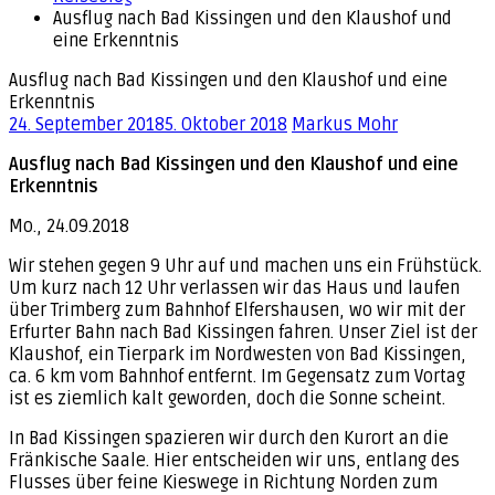
Ausflug nach Bad Kissingen und den Klaushof und
eine Erkenntnis
Ausflug nach Bad Kissingen und den Klaushof und eine
Erkenntnis
24. September 2018
5. Oktober 2018
Markus Mohr
Ausflug nach Bad Kissingen und den Klaushof und eine
Erkenntnis
Mo., 24.09.2018
Wir stehen gegen 9 Uhr auf und machen uns ein Frühstück.
Um kurz nach 12 Uhr verlassen wir das Haus und laufen
über Trimberg zum Bahnhof Elfershausen, wo wir mit der
Erfurter Bahn nach Bad Kissingen fahren. Unser Ziel ist der
Klaushof, ein Tierpark im Nordwesten von Bad Kissingen,
ca. 6 km vom Bahnhof entfernt. Im Gegensatz zum Vortag
ist es ziemlich kalt geworden, doch die Sonne scheint.
In Bad Kissingen spazieren wir durch den Kurort an die
Fränkische Saale. Hier entscheiden wir uns, entlang des
Flusses über feine Kieswege in Richtung Norden zum