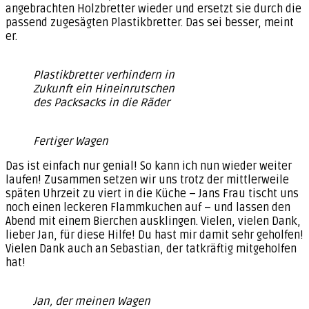
angebrachten Holzbretter wieder und ersetzt sie durch die
passend zugesägten Plastikbretter. Das sei besser, meint
er.
Plastikbretter verhindern in
Zukunft ein Hineinrutschen
des Packsacks in die Räder
Fertiger Wagen
Das ist einfach nur genial! So kann ich nun wieder weiter
laufen! Zusammen setzen wir uns trotz der mittlerweile
späten Uhrzeit zu viert in die Küche – Jans Frau tischt uns
noch einen leckeren Flammkuchen auf – und lassen den
Abend mit einem Bierchen ausklingen. Vielen, vielen Dank,
lieber Jan, für diese Hilfe! Du hast mir damit sehr geholfen!
Vielen Dank auch an Sebastian, der tatkräftig mitgeholfen
hat!
Jan, der meinen Wagen