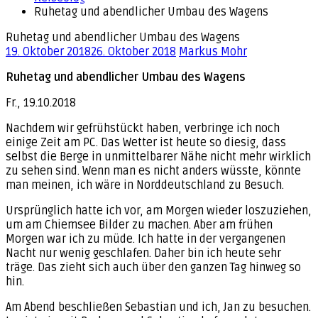
Ruhetag und abendlicher Umbau des Wagens
Ruhetag und abendlicher Umbau des Wagens
19. Oktober 2018
26. Oktober 2018
Markus Mohr
Ruhetag und abendlicher Umbau des Wagens
Fr., 19.10.2018
Nachdem wir gefrühstückt haben, verbringe ich noch
einige Zeit am PC. Das Wetter ist heute so diesig, dass
selbst die Berge in unmittelbarer Nähe nicht mehr wirklich
zu sehen sind. Wenn man es nicht anders wüsste, könnte
man meinen, ich wäre in Norddeutschland zu Besuch.
Ursprünglich hatte ich vor, am Morgen wieder loszuziehen,
um am Chiemsee Bilder zu machen. Aber am frühen
Morgen war ich zu müde. Ich hatte in der vergangenen
Nacht nur wenig geschlafen. Daher bin ich heute sehr
träge. Das zieht sich auch über den ganzen Tag hinweg so
hin.
Am Abend beschließen Sebastian und ich, Jan zu besuchen.