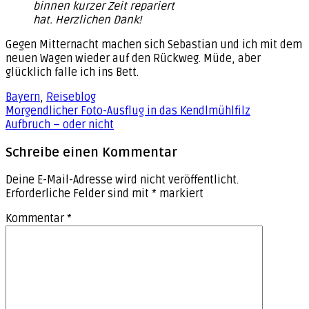
binnen kurzer Zeit repariert
hat. Herzlichen Dank!
Gegen Mitternacht machen sich Sebastian und ich mit dem
neuen Wagen wieder auf den Rückweg. Müde, aber
glücklich falle ich ins Bett.
Bayern
,
Reiseblog
Beitragsnavigation
Morgendlicher Foto-Ausflug in das Kendlmühlfilz
Aufbruch – oder nicht
Schreibe einen Kommentar
Deine E-Mail-Adresse wird nicht veröffentlicht.
Erforderliche Felder sind mit
*
markiert
Kommentar
*