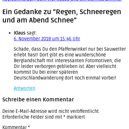
Ein Gedanke zu “Regen, Schneeregen
und am Abend Schnee”
Klaus
sagt:
6. November 2018 um 15:46 Uhr
Schade, dass Du den Pfaffenwinkel nur bei Sauwetter
erlebt hast! Dort gibt es eine wunderschöne
Berglandschaft mit interessanten Fotomotiven, die
Dir leider verborgen geblieben ist. Aber vielleicht
kommst Du bei einer späteren
Deutschlandwanderung dort noch einmal vorbei!
Antworten
Schreibe einen Kommentar
Deine E-Mail-Adresse wird nicht veröffentlicht.
Erforderliche Felder sind mit
*
markiert
Kommentar
*