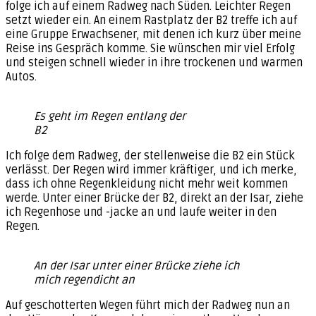
folge ich auf einem Radweg nach Süden. Leichter Regen
setzt wieder ein. An einem Rastplatz der B2 treffe ich auf
eine Gruppe Erwachsener, mit denen ich kurz über meine
Reise ins Gespräch komme. Sie wünschen mir viel Erfolg
und steigen schnell wieder in ihre trockenen und warmen
Autos.
Es geht im Regen entlang der
B2
Ich folge dem Radweg, der stellenweise die B2 ein Stück
verlässt. Der Regen wird immer kräftiger, und ich merke,
dass ich ohne Regenkleidung nicht mehr weit kommen
werde. Unter einer Brücke der B2, direkt an der Isar, ziehe
ich Regenhose und -jacke an und laufe weiter in den
Regen.
An der Isar unter einer Brücke ziehe ich
mich regendicht an
Auf geschotterten Wegen führt mich der Radweg nun an