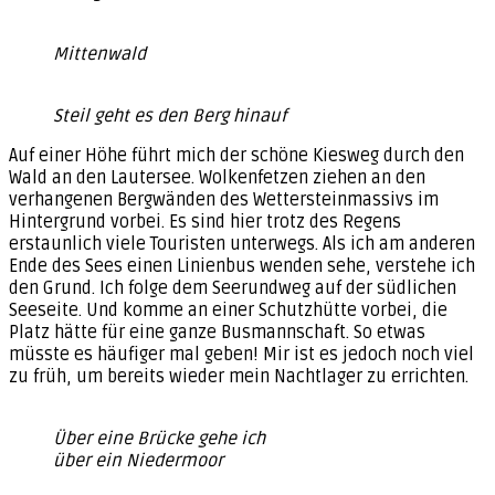
Mittenwald
Steil geht es den Berg hinauf
Auf einer Höhe führt mich der schöne Kiesweg durch den
Wald an den Lautersee. Wolkenfetzen ziehen an den
verhangenen Bergwänden des Wettersteinmassivs im
Hintergrund vorbei. Es sind hier trotz des Regens
erstaunlich viele Touristen unterwegs. Als ich am anderen
Ende des Sees einen Linienbus wenden sehe, verstehe ich
den Grund. Ich folge dem Seerundweg auf der südlichen
Seeseite. Und komme an einer Schutzhütte vorbei, die
Platz hätte für eine ganze Busmannschaft. So etwas
müsste es häufiger mal geben! Mir ist es jedoch noch viel
zu früh, um bereits wieder mein Nachtlager zu errichten.
Über eine Brücke gehe ich
über ein Niedermoor